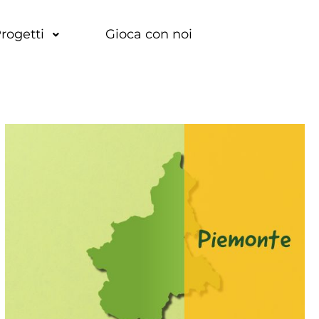
rogetti
Gioca con noi