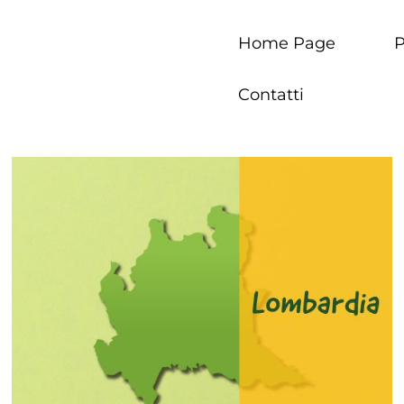
Home Page
P
Contatti