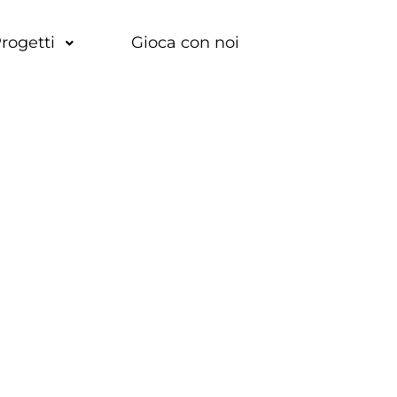
rogetti
Gioca con noi