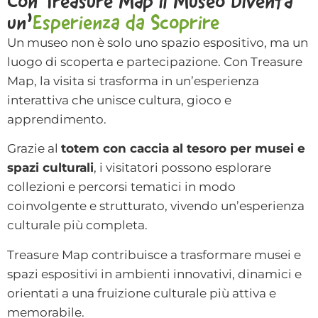
Con Treasure Map il Museo Diventa
un’
Esperienza da Scoprire
Un museo non è solo uno spazio espositivo, ma un
luogo di scoperta e partecipazione. Con Treasure
Map, la visita si trasforma in un’esperienza
interattiva che unisce cultura, gioco e
apprendimento.
Grazie al
totem con caccia al tesoro per musei e
spazi culturali
, i visitatori possono esplorare
collezioni e percorsi tematici in modo
coinvolgente e strutturato, vivendo un’esperienza
culturale più completa.
Treasure Map contribuisce a trasformare musei e
spazi espositivi in ambienti innovativi, dinamici e
orientati a una fruizione culturale più attiva e
memorabile.