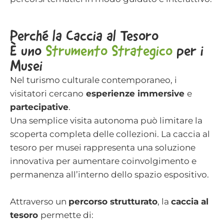
Perché la Caccia al Tesoro
È uno
Strumento Strategico
per i
Musei
Nel turismo culturale contemporaneo, i
visitatori cercano
esperienze immersive
e
partecipative
.
Una semplice visita autonoma può limitare la
scoperta completa delle collezioni. La caccia al
tesoro per musei rappresenta una soluzione
innovativa per aumentare coinvolgimento e
permanenza all’interno dello spazio espositivo.
Attraverso un
percorso strutturato
, la
caccia al
tesoro
permette di: