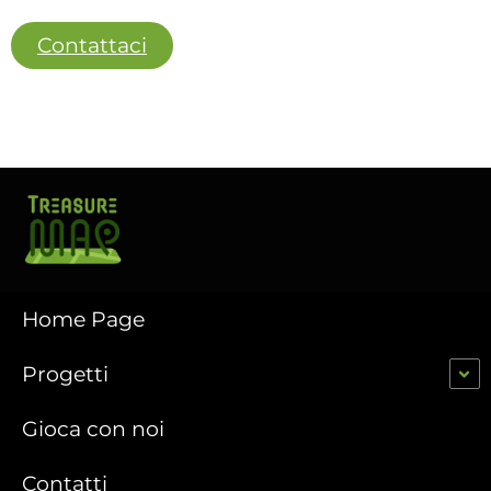
Contattaci
Home Page
Progetti
Gioca con noi
Contatti