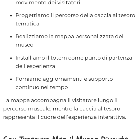
movimento dei visitatori
Progettiamo il percorso della caccia al tesoro
tematica
Realizziamo la mappa personalizzata del
museo
Installiamo il totem come punto di partenza
dell’esperienza
Forniamo aggiornamenti e supporto
continuo nel tempo
La mappa accompagna il visitatore lungo il
percorso museale, mentre la caccia al tesoro
rappresenta il cuore dell’esperienza interattiva.