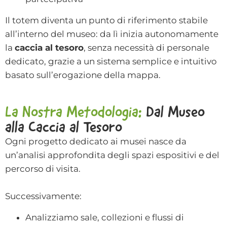
Il totem diventa un punto di riferimento stabile
all’interno del museo: da lì inizia autonomamente
la
caccia al tesoro
, senza necessità di personale
dedicato, grazie a un sistema semplice e intuitivo
basato sull’erogazione della mappa.
La Nostra Metodologia:
Dal Museo
alla Caccia al Tesoro
Ogni progetto dedicato ai musei nasce da
un’analisi approfondita degli spazi espositivi e del
percorso di visita.
Successivamente:
Analizziamo sale, collezioni e flussi di