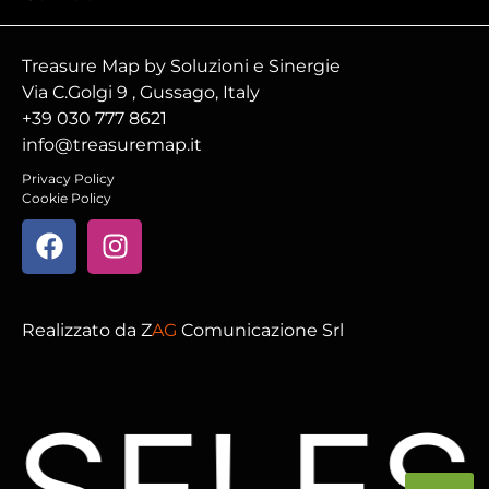
Treasure Map by Soluzioni e Sinergie
Via C.Golgi 9 , Gussago, Italy
+39 030 777 8621
info@treasuremap.it
Privacy Policy
Cookie Policy
Realizzato da
Z
AG
Comunicazione Srl