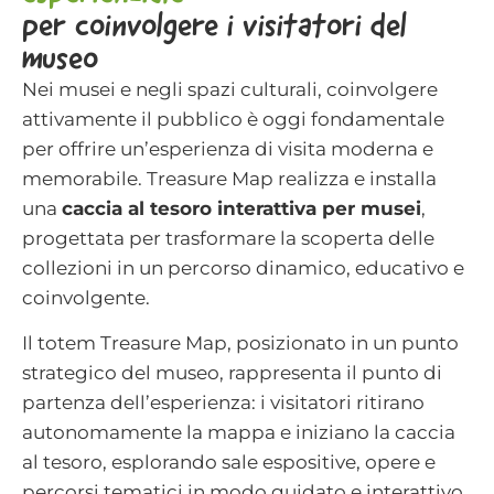
per coinvolgere i visitatori del
museo
Nei musei e negli spazi culturali, coinvolgere
attivamente il pubblico è oggi fondamentale
per offrire un’esperienza di visita moderna e
memorabile. Treasure Map realizza e installa
una
caccia al tesoro interattiva per musei
,
progettata per trasformare la scoperta delle
collezioni in un percorso dinamico, educativo e
coinvolgente.
Il totem Treasure Map, posizionato in un punto
strategico del museo, rappresenta il punto di
partenza dell’esperienza: i visitatori ritirano
autonomamente la mappa e iniziano la caccia
al tesoro, esplorando sale espositive, opere e
percorsi tematici in modo guidato e interattivo.